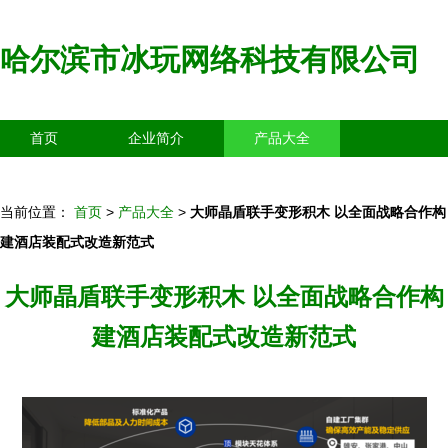
哈尔滨市冰玩网络科技有限公司
首页
企业简介
产品大全
联系我们
企业信息
访客留言
当前位置：
首页
>
产品大全
>
大师晶盾联手变形积木 以全面战略合作构
建酒店装配式改造新范式
大师晶盾联手变形积木 以全面战略合作构
建酒店装配式改造新范式