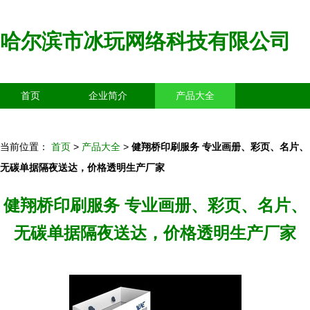
哈尔滨市冰玩网络科技有限公司
首页
企业简介
产品大全
联系我们
企业信息
访客留言
当前位置：
首页
>
产品大全
>
健翔桥印刷服务 专业画册、彩页、名片、
无碳单据隔夜送达，价格透明生产厂家
健翔桥印刷服务 专业画册、彩页、名片、
无碳单据隔夜送达，价格透明生产厂家