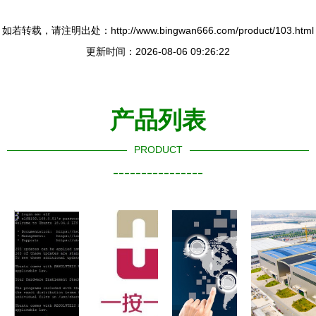
如若转载，请注明出处：http://www.bingwan666.com/product/103.html
更新时间：2026-08-06 09:26:22
产品列表
PRODUCT
----------------